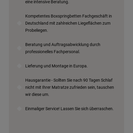
eine intensive Beratung.
Kompetentes Boxspringbetten Fachgeschäft in
Deutschland mit zahlreichen Liegeflächen zum
Probeliegen.
Beratung und Auftragsabwicklung durch
professionelles Fachpersonal.
Lieferung und Montage in Europa.
Hausgarantie - Sollten Sie nach 90 Tagen Schlaf
nicht mit Ihrer Matratze zufrieden sein, tauschen
wir diese um.
Einmaliger Service! Lassen Sie sich überraschen.