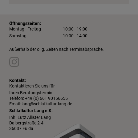
Öffnungszeiten:
Montag - Freitag
10:00 - 19:00
Samstag
10:00 - 14:00
Außerhalb der o. g. Zeiten nach Terminabsprache.
Kontakt:
Kontaktieren Sie uns für
Ihren Beratungstermin:
Telefon: +49 (0) 661 90156655
Email:
lang@schlafkultur-lang.de
Schlafkultur Lang e.K.
Inh. Lutz Allister Lang
Dalbergstraße 2-4
36037 Fulda