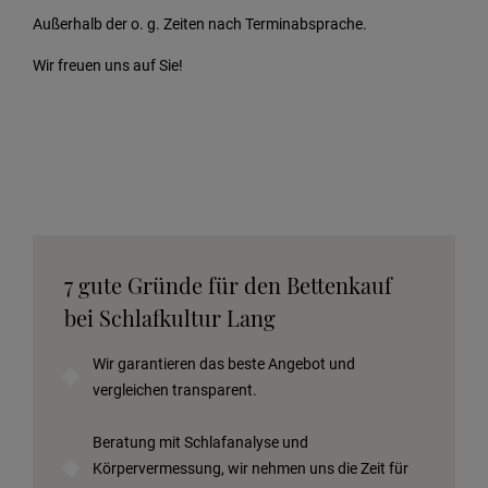
Außerhalb der o. g. Zeiten nach Terminabsprache.
Wir freuen uns auf Sie!
7 gute Gründe für den Bettenkauf
bei Schlafkultur Lang
Wir garantieren das beste Angebot und
vergleichen transparent.
Beratung mit Schlafanalyse und
Körpervermessung, wir nehmen uns die Zeit für