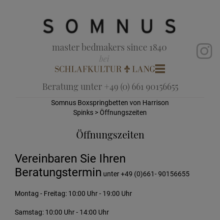
master bedmakers since 1840
Beratung unter +49 (0) 661 90156655
Somnus Boxspringbetten von Harrison
Spinks
> Öffnungszeiten
Öffnungszeiten
Vereinbaren Sie Ihren
Beratungstermin
unter +49 (0)661- 90156655
Montag - Freitag: 10:00 Uhr - 19:00 Uhr
Samstag: 10:00 Uhr - 14:00 Uhr